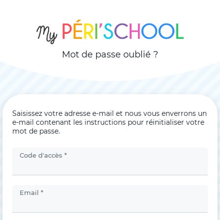
Mot de passe oublié ?
Saisissez votre adresse e-mail et nous vous enverrons un
e-mail contenant les instructions pour réinitialiser votre
mot de passe.
Code d'accès *
Email *